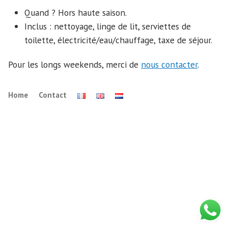
Quand ? Hors haute saison.
Inclus : nettoyage, linge de lit, serviettes de
toilette, électricité/eau/chauffage, taxe de séjour.
Pour les longs weekends, merci de
nous contacter
.
Home
Contact