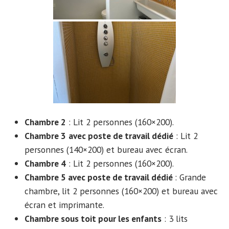
Chambre 2
: Lit 2 personnes (160×200).
Chambre 3
avec poste de travail dédié
: Lit 2
personnes (140×200) et bureau avec écran.
Chambre 4
: Lit 2 personnes (160×200).
Chambre 5 avec poste de travail dédié
: Grande
chambre, lit 2 personnes (160×200) et bureau avec
écran et imprimante.
Chambre sous toit pour les enfants
: 3 lits