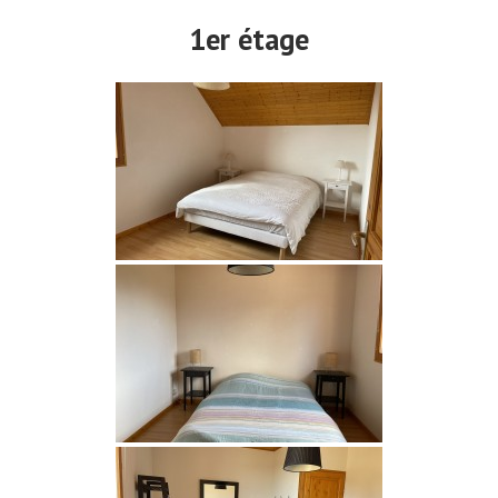
1er étage