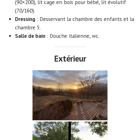
(90×200), lit cage en bois pour bébé, lit évolutif
(70/160).
Dressing
: Desservant la chambre des enfants et la
chambre 5.
Salle de bain
: Douche italienne, wc.
Extérieur