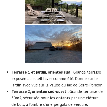
Terrasse 1 et jardin, orientés sud :
Grande terrasse
exposée au soleil hiver comme été. Donne sur le
jardin avec vue sur la vallée du lac de Serre-Ponçon.
Terrasse 2, orientée sud-ouest :
Grande terrasse de
50m2, sécurisée pour les enfants par une clôture
de bois, à l’ombre d’une pergola de verdure.