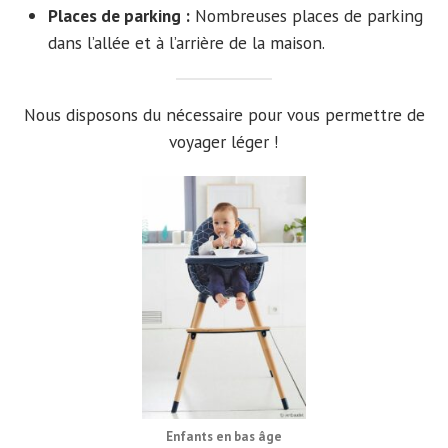
Places de parking :
Nombreuses places de parking
dans l’allée et à l’arrière de la maison.
Nous disposons du nécessaire pour vous permettre de
voyager léger !
Enfants en bas âge